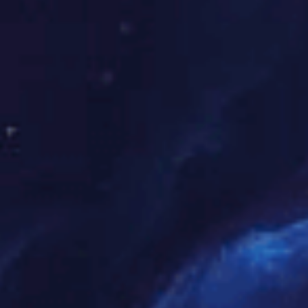
全球化为掘金平台带来了更广阔的市场空间。通过技术
和服务的不断优化，掘金平台可以为全球用户提供定制
化的数字经济解决方案，拓展国际市场，增强平台的全
球竞争力。同时，跨境电商、国际金融、全球供应链等
领域的合作机会，也为掘金平台提供了新的增长点。
然而，全球化进程中，掘金平台也面临着许多挑战。首
先，不同国家和地区在政策、法规、文化等方面存在较
大差异，这要求掘金平台在跨境运营时要充分考虑本地
化策略。此外，国际市场的竞争也日益激烈，如何在全
球市场中脱颖而出，并形成独特的竞争优势，将是掘金
平台未来发展的关键。
总结：
通过本文的分析，我们可以清晰地看到，掘金平台作为
数字经济中的一大创新平台，凭借其技术优势和创新商
业模式，为企业和个人提供了新的发展机会。掘金平台