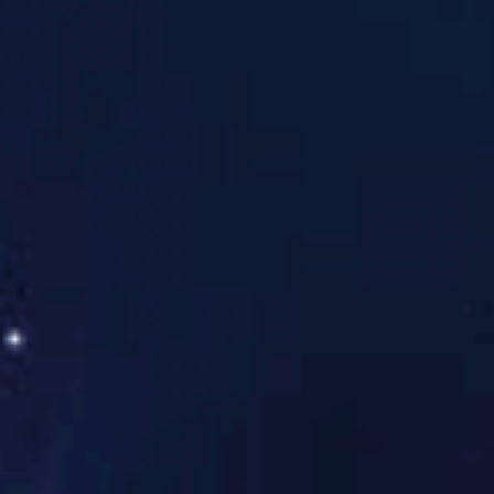
列定制化的解决方案。这种数据分析能力，不仅提升了
平台本身的运营效率，也极大地推动了数字经济的高效
运行。
其次，掘金平台具有创新型商业模式，通过赋能中小企
业、创新团队与创业者，使其在竞争激烈的市场中脱颖
而出。平台通过技术赋能、资源整合和资金支持等多种
方式，提供了一个创新与创业的沃土，推动了数字经济
中小企业的成长与壮大。
2、技术创新推动产业升级
在数字经济的时代背景下，技术创新是推动产业升级和
经济发展的核心动力。掘金平台通过不断进行技术创
新，尤其在人工智能、大数据、区块链等前沿技术的应
用上，推动了多个行业的数字化转型。技术创新不仅提
升了平台自身的核心竞争力，也推动了其所在产业链的