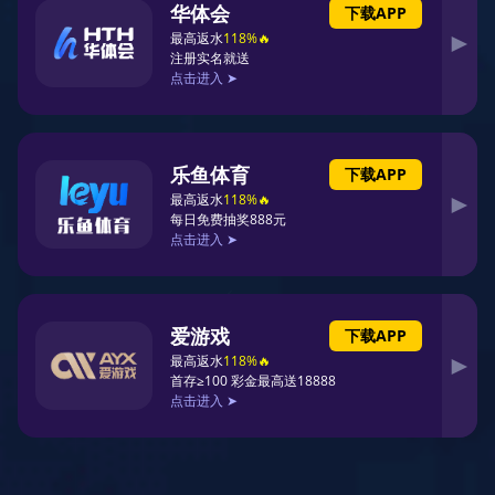
协同合作；最后，分析掘金平台在全球化背景下的机遇
与挑战，以及其在国际市场的潜力。通过这四个方面的
深入分析，我们可以清晰地看到掘金平台如何在数字经
济浪潮中找到新机遇，并为创新发展提供解决方案。
1、掘金平台在数字经济中的
重要作用
数字经济的核心特征在于数据化、网络化与智能化，而
掘金平台正是这一趋势的代表之一。作为一个依托技术
驱动的创新平台，掘金平台通过精准的数据分析和人工
智能技术，为各行各业提供了新的发展机遇。其平台不
仅仅是一个单纯的信息交互平台，更是一个集聚创新、
协同发展的生态系统。
首先，掘金平台通过其强大的数据处理能力，帮助企业
和个人进行精准的市场预测和风险评估。平台通过海量
的用户行为数据、行业数据以及社交数据，提供了一系