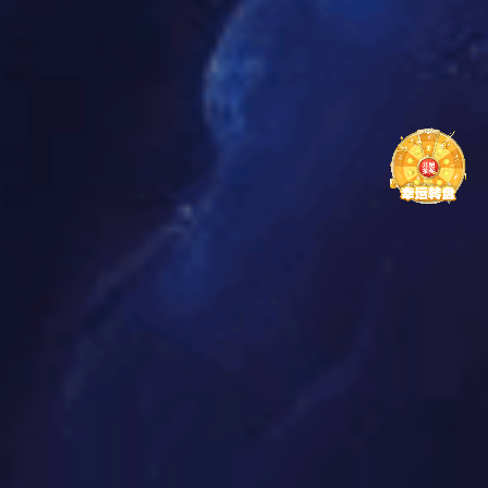
不仅通过技术创新推动了产业升级，还通过数据驱动的
个性化服务，为用户创造了更加精细化的价值。此外，
平台还通过全球化战略，拓展了其国际市场，面临着机
遇与挑战并存的复杂局面。
展望未来，掘金平台在数字经济浪潮中的发展潜力巨
大。随着技术的不断进步，平台将能够进一步提升其服
务质量和创新能力，推动数字经济的持续发展。与此同
时，掘金平台也需要积极应对全球化带来的挑战，通过
持续优化平台功能和扩展国际市场，巩固其在全球数字
经济中的领导地位。
下一篇