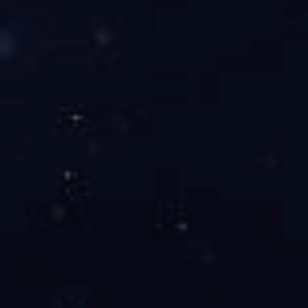
不吃牌的足球明星究竟是谁他在绿茵场上的传奇
故事揭秘
2026-08-07
上海羽毛球队奋勇拼搏的辉煌历程与锦标赛的精
彩瞬间回顾
2026-08-06
联系方式
地址:
北京市朝阳区东坝乡东晓景产业园205号A区一层2557
电话:
15625118963
邮箱:
pitched@yahoo.com