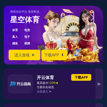
精选产品
精选产品
首页