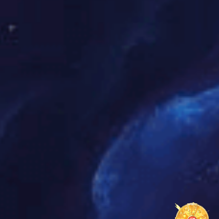
他英超顶级强队不同的特色。这种文化的重塑，不仅提
升了阿森纳的比赛风格，还使得球迷和俱乐部之间的联
系更加紧密。正是这种坚韧不拔、追求卓越的文化，让
阿森纳在重建过程中取得了显著的成果，也为未来的成
功奠定了坚实的基础。
总结：
阿森纳的重建之路，是一条充满挑战与机遇的道路。从
年轻球员的崛起到战术体系的革新，从管理层的明智决
策到俱乐部文化的重塑，每一个环节都为阿森纳的复兴
打下了坚实的基础。通过这些措施，阿森纳不仅提升了
球队的实力，也让球队焕发出全新的活力。
展望未来，随着年轻球员的成长和战术的不断成熟，阿
森纳有望在不久的将来重新崛起为英超和欧洲的顶级强
队。未来的冠军之梦，似乎已经在阿森纳的眼前渐渐明