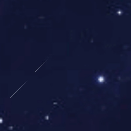
引援的成功，为阿森纳的重建奠定了基础。
其中，像拉姆斯代尔（Aaron Ramsdale）和怀特（Ben
White）这样的引援，充分体现了俱乐部管理层的智慧。
拉姆斯代尔的到来不仅解决了阿森纳门将
mksport体育
官网
位置的长期困扰，还通过其高质量的脚下技术，为
球队的控球战术提供了支撑。而怀特的加盟则加强了阿
森纳的后防线，尤其是他在边路的防守与进攻转换，为
球队增加了灵活性。
与此同时，阿森纳管理层还成功处理了球队内部的人员
变动，确保了阿尔特塔能够在一个稳定的环境中执教。
这种以长期发展为核心的决策方式，让阿森纳能够在激
烈的英超竞争中保持持续的进步。正是有了这些精准且
明智的决策，阿森纳的重建之路才得以顺利推进，未来
的冠军之梦也变得触手可及。