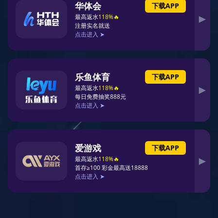
部文化的重塑。通过这些方面的全面分析，本文将揭示
阿森纳重建成功的内在逻辑，并展望其未来的冠军之
梦。
1、年轻力量的崛起
阿森纳重建的核心之一便是年轻球员的崛起。阿尔特塔
对青年球员的信任和培养为阿森纳注入了新的活力。像
萨卡（Bukayo Saka）、马丁内利（Gabriel Martinelli）
和恩凯蒂亚（Eddie Nketiah）等年轻球员已经成为球队
的重要支柱，他们不仅在比赛中展现了出色的个人能
力，还在战术体系中扮演了关键角色。
其中，萨卡作为阿森纳的“未来之星”，已经成长为英格兰
国家队的主力之一。他的突破能力、传球视野和进攻威
胁，让他在球场上成为不可忽视的存在。马丁内利则以
其不知疲倦的奔跑和敏锐的进球嗅觉，给阿森纳的进攻
带来了极大的威胁。此外，恩凯蒂亚的高效进球表现也