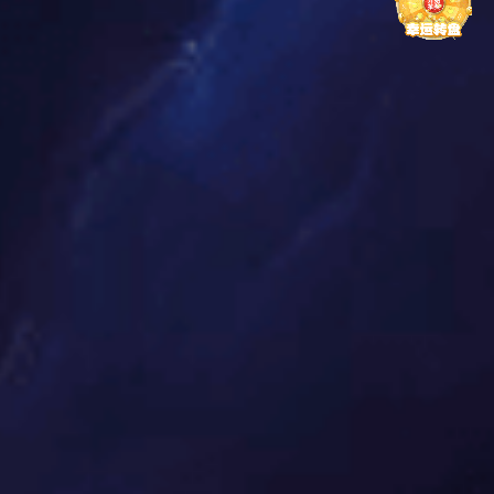
朗，球队的重建之路必将迎来更加光辉的篇章。
上一篇
下一篇
导航
了解
3377足球