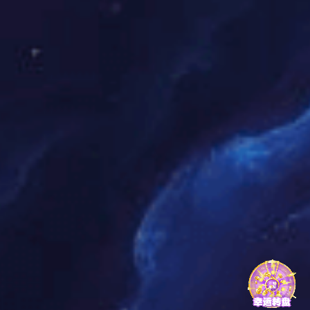
现体育教育对学生发展、学校管理、家庭教育和社会影
响均起到积极推动作用。在实践中，我们应该重视体育
教育在全面素质教育中的地位和作用，共同努力为学生
的全面发展提供更多可能性。
上一篇
下一篇
导航