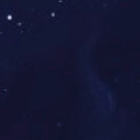
积极影响。首先，体育活动可以促进社会凝聚力和团队
合作精神，增进人与人之间的互信和交流。其次，体育
活动能够弘扬体育精神，培养人们的敬业精神和团队精
神。
此外，体育教育还可以促进社会公平和包容，让更多学
生有机会参与体育活动，体验成功与失败，培养积极向
上的人生态度和价值观。体育教育的社会影响是全面素
质教育的重要组成部分。
综上所述，体育教育与社会影响紧密相连，体育教育不
仅是学生个体成长的重要组成部分，更是社会进步与发
展的重要力量。
总结：
以体育教育为核心的全面素质培养模式在当今社会具有
重要意义。通过深入探讨和实践路径分析，我们可以发