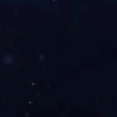
推荐文章
上海羽毛球队奋勇拼搏的辉煌历程与锦标赛的精
彩瞬间回顾
2026-08-06
上海网球队以68分领跑冠军赛积分榜展现强劲实
力
2026-07-31
联系方式
地址:
北京市朝阳区东坝乡东晓景产业园205号A区一层2557
电话:
15625118963
邮箱:
pitched@yahoo.com