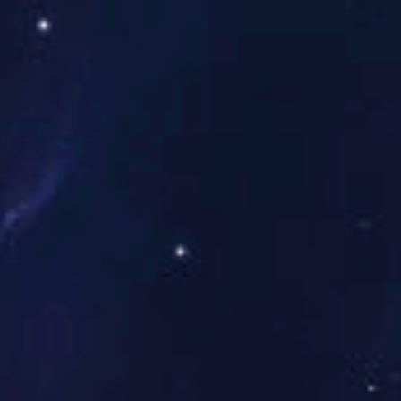
全面素质培养体系，需要有一套科学有效的管理模式。
首先，学校需要建立完善的体育设施，为学生提供良好
的锻炼场所。其次，学校应该注重体育教师队伍的专业
化建设，提高教师的教学水平和指导能力。
此外，学校管理者还应注重体育教育的课程设置和质量
监控，确保体育教育的落地可行。同时，学校管理层还
应该与家长和社会形成合力，共同促进学生的全面发
展。
综上所述，体育教育与学校管理紧密相连，学校管理者
需要从多个方面入手，全面推进体育教育的发展，为学
生提供更优质的教学环境和发展机会。
3、体育教育与家庭教育
家庭是学生成长的重要环境，体育教育与家庭教育之间
存在紧密联系。家长应该重视孩子的体育健康，积极参